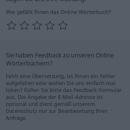
Wie gefällt Ihnen das Online Wörterbuch?
Sie haben Feedback zu unseren Online
Wörterbüchern?
Fehlt eine Übersetzung, ist Ihnen ein Fehler
aufgefallen oder wollen Sie uns einfach mal
loben? Füllen Sie bitte das Feedback-Formular
aus. Die Angabe der E-Mail-Adresse ist
optional und dient gemäß unserem
Datenschutz nur zur Beantwortung Ihrer
Anfrage.