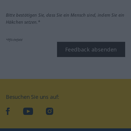
Bitte bestätigen Sie, dass Sie ein Mensch sind, indem Sie ein
Häkchen setzen.*
*Pflichtfeld
Feedback absenden
Besuchen Sie uns auf:
facebook
YouTube
Instagram