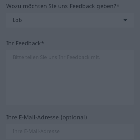
Wozu möchten Sie uns Feedback geben?*
Ihr Feedback*
Ihre E-Mail-Adresse (optional)