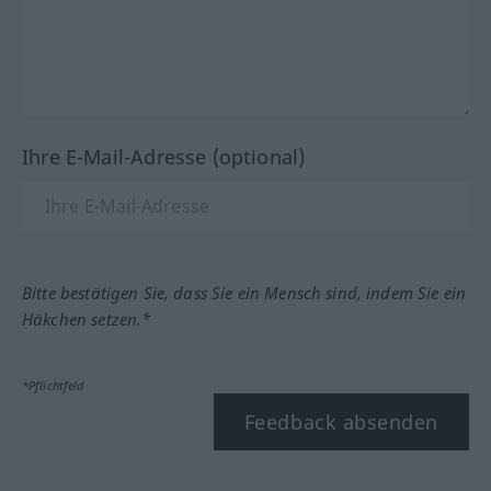
Ihre E-Mail-Adresse (optional)
Bitte bestätigen Sie, dass Sie ein Mensch sind, indem Sie ein
Häkchen setzen.*
*Pflichtfeld
Feedback absenden