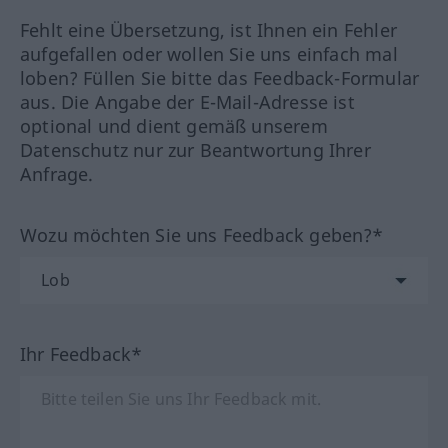
Fehlt eine Übersetzung, ist Ihnen ein Fehler
aufgefallen oder wollen Sie uns einfach mal
loben? Füllen Sie bitte das Feedback-Formular
aus. Die Angabe der E-Mail-Adresse ist
optional und dient gemäß unserem
Datenschutz nur zur Beantwortung Ihrer
Anfrage.
Wozu möchten Sie uns Feedback geben?*
Ihr Feedback*