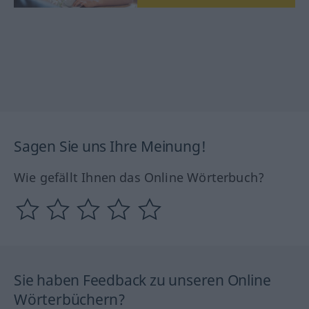
Sagen Sie uns Ihre Meinung!
Wie gefällt Ihnen das Online Wörterbuch?
Sie haben Feedback zu unseren Online
Wörterbüchern?