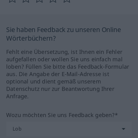
Sie haben Feedback zu unseren Online
Wörterbüchern?
Fehlt eine Übersetzung, ist Ihnen ein Fehler
aufgefallen oder wollen Sie uns einfach mal
loben? Füllen Sie bitte das Feedback-Formular
aus. Die Angabe der E-Mail-Adresse ist
optional und dient gemäß unserem
Datenschutz nur zur Beantwortung Ihrer
Anfrage.
Wozu möchten Sie uns Feedback geben?*