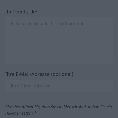
Ihr Feedback*
Ihre E-Mail-Adresse (optional)
Bitte bestätigen Sie, dass Sie ein Mensch sind, indem Sie ein
Häkchen setzen.*