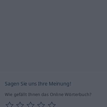
Sagen Sie uns Ihre Meinung!
Wie gefällt Ihnen das Online Wörterbuch?