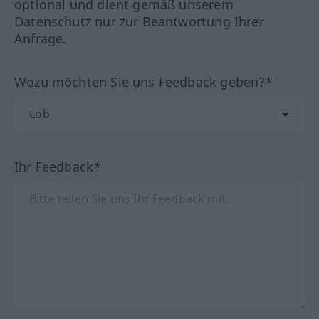
optional und dient gemäß unserem
Datenschutz nur zur Beantwortung Ihrer
Anfrage.
Wozu möchten Sie uns Feedback geben?*
Ihr Feedback*