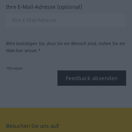
Ihre E-Mail-Adresse (optional)
Bitte bestätigen Sie, dass Sie ein Mensch sind, indem Sie ein
Häkchen setzen.*
*Pflichtfeld
Feedback absenden
Besuchen Sie uns auf: