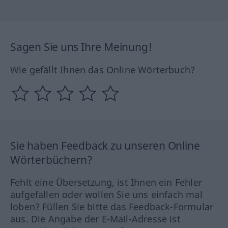
Sagen Sie uns Ihre Meinung!
Wie gefällt Ihnen das Online Wörterbuch?
Sie haben Feedback zu unseren Online
Wörterbüchern?
Fehlt eine Übersetzung, ist Ihnen ein Fehler
aufgefallen oder wollen Sie uns einfach mal
loben? Füllen Sie bitte das Feedback-Formular
aus. Die Angabe der E-Mail-Adresse ist