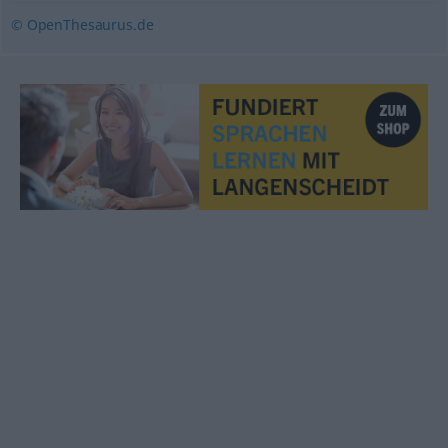
© OpenThesaurus.de