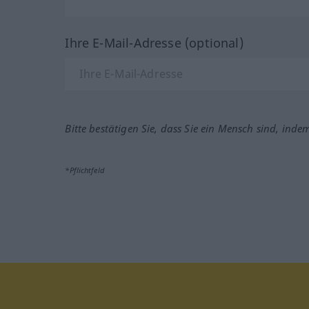
Ihre E-Mail-Adresse (optional)
Bitte bestätigen Sie, dass Sie ein Mensch sind, inde
*Pflichtfeld