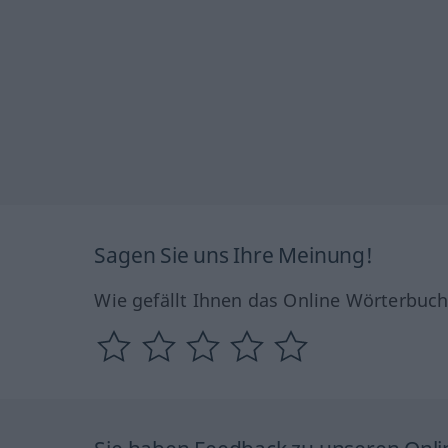
Sagen Sie uns Ihre Meinung!
Wie gefällt Ihnen das Online Wörterbuc