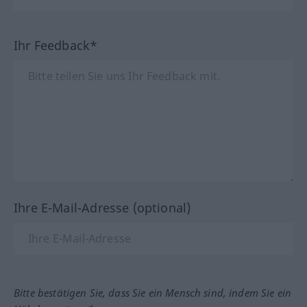
Ihr Feedback*
Ihre E-Mail-Adresse (optional)
Bitte bestätigen Sie, dass Sie ein Mensch sind, indem Sie ein