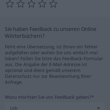
Sie haben Feedback zu unseren Online
Wörterbüchern?
Fehlt eine Übersetzung, ist Ihnen ein Fehler
aufgefallen oder wollen Sie uns einfach mal
loben? Füllen Sie bitte das Feedback-Formular
aus. Die Angabe der E-Mail-Adresse ist
optional und dient gemäß unserem
Datenschutz nur zur Beantwortung Ihrer
Anfrage.
Wozu möchten Sie uns Feedback geben?*