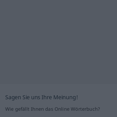
Sagen Sie uns Ihre Meinung!
Wie gefällt Ihnen das Online Wörterbuch?