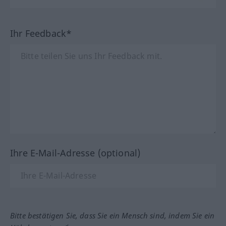
Ihr Feedback*
Ihre E-Mail-Adresse (optional)
Bitte bestätigen Sie, dass Sie ein Mensch sind, indem Sie ein