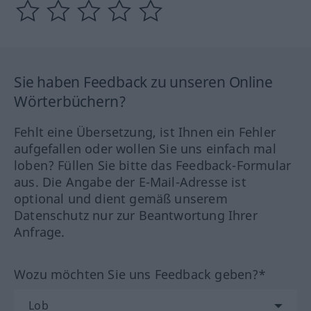
Sie haben Feedback zu unseren Online
Wörterbüchern?
Fehlt eine Übersetzung, ist Ihnen ein Fehler
aufgefallen oder wollen Sie uns einfach mal
loben? Füllen Sie bitte das Feedback-Formular
aus. Die Angabe der E-Mail-Adresse ist
optional und dient gemäß unserem
Datenschutz nur zur Beantwortung Ihrer
Anfrage.
Wozu möchten Sie uns Feedback geben?*