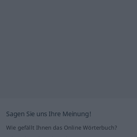
Sagen Sie uns Ihre Meinung!
Wie gefällt Ihnen das Online Wörterbuch?