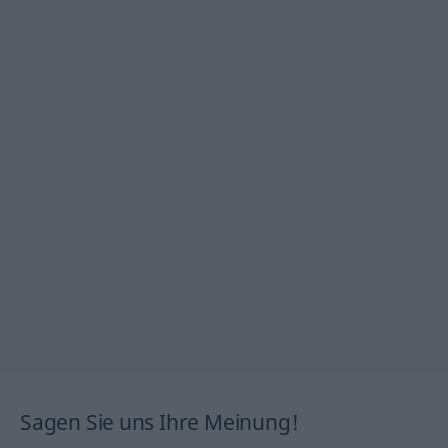
Sagen Sie uns Ihre Meinung!