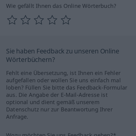
Wie gefällt Ihnen das Online Wörterbuch?
Sie haben Feedback zu unseren Online
Wörterbüchern?
Fehlt eine Übersetzung, ist Ihnen ein Fehler
aufgefallen oder wollen Sie uns einfach mal
loben? Füllen Sie bitte das Feedback-Formular
aus. Die Angabe der E-Mail-Adresse ist
optional und dient gemäß unserem
Datenschutz nur zur Beantwortung Ihrer
Anfrage.
Wozu möchten Sie uns Feedback geben?*