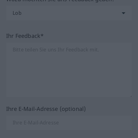
Ihr Feedback*
Ihre E-Mail-Adresse (optional)