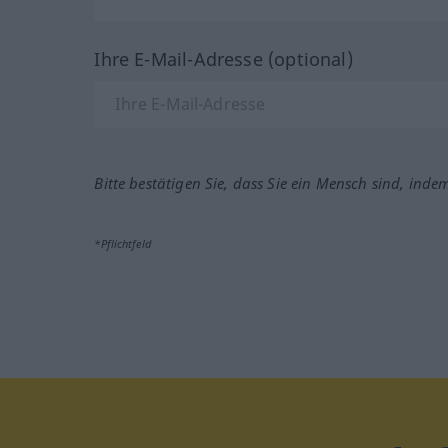
Ihre E-Mail-Adresse (optional)
Bitte bestätigen Sie, dass Sie ein Mensch sind, inde
*Pflichtfeld