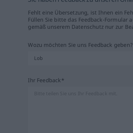
Fehlt eine Übersetzung, ist Ihnen ein Fe
Füllen Sie bitte das Feedback-Formular a
gemäß unserem Datenschutz nur zur Bea
Wozu möchten Sie uns Feedback geben
Ihr Feedback*