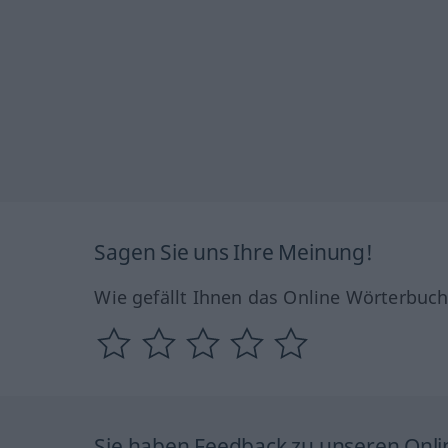
Sagen Sie uns Ihre Meinung!
Wie gefällt Ihnen das Online Wörterbuc
Sie haben Feedback zu unseren Onl