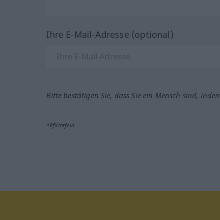
Ihre E-Mail-Adresse (optional)
Bitte bestätigen Sie, dass Sie ein Mensch sind, inde
*Pflichtfeld