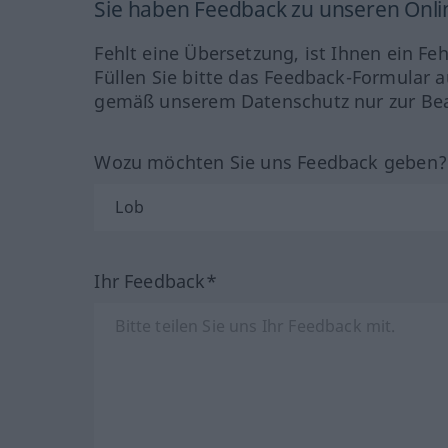
Sie haben Feedback zu unseren Onl
Fehlt eine Übersetzung, ist Ihnen ein Fe
Füllen Sie bitte das Feedback-Formular a
gemäß unserem Datenschutz nur zur Bea
Wozu möchten Sie uns Feedback geben
Ihr Feedback*