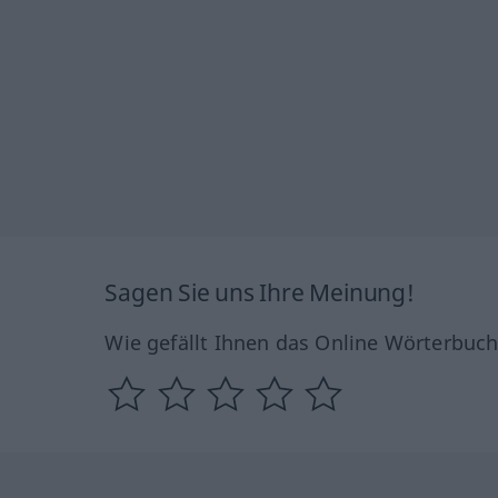
Sagen Sie uns Ihre Meinung!
Wie gefällt Ihnen das Online Wörterbuc