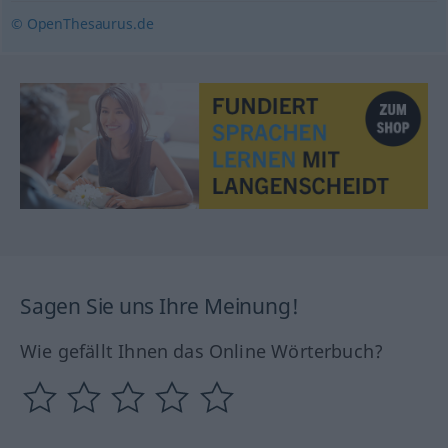
© OpenThesaurus.de
Sagen Sie uns Ihre Meinung!
Wie gefällt Ihnen das Online Wörterbuch?