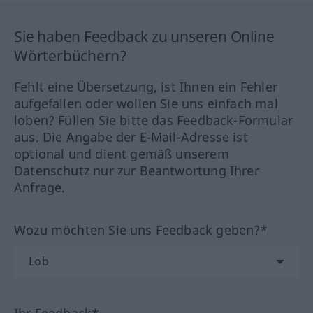
Sie haben Feedback zu unseren Online
Wörterbüchern?
Fehlt eine Übersetzung, ist Ihnen ein Fehler
aufgefallen oder wollen Sie uns einfach mal
loben? Füllen Sie bitte das Feedback-Formular
aus. Die Angabe der E-Mail-Adresse ist
optional und dient gemäß unserem
Datenschutz nur zur Beantwortung Ihrer
Anfrage.
Wozu möchten Sie uns Feedback geben?*