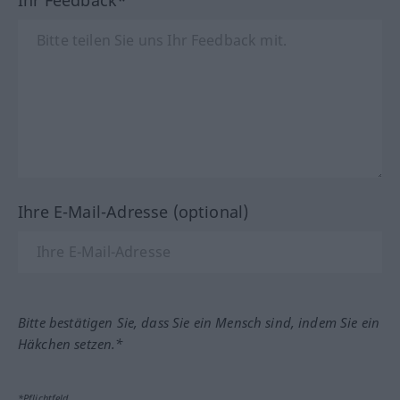
Ihr Feedback*
Ihre E-Mail-Adresse (optional)
Bitte bestätigen Sie, dass Sie ein Mensch sind, indem Sie ein
Häkchen setzen.*
*Pflichtfeld