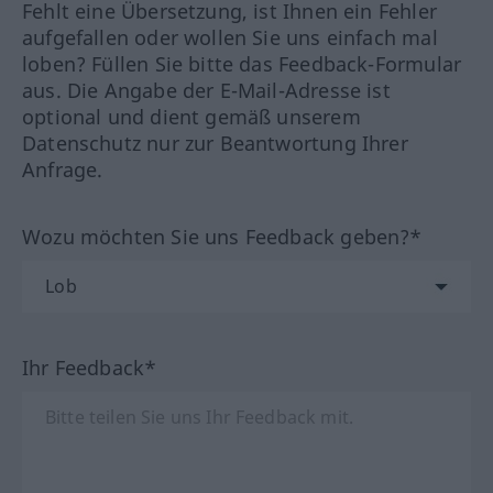
Fehlt eine Übersetzung, ist Ihnen ein Fehler
aufgefallen oder wollen Sie uns einfach mal
loben? Füllen Sie bitte das Feedback-Formular
aus. Die Angabe der E-Mail-Adresse ist
optional und dient gemäß unserem
Datenschutz nur zur Beantwortung Ihrer
Anfrage.
Wozu möchten Sie uns Feedback geben?*
Ihr Feedback*