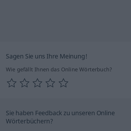
Sagen Sie uns Ihre Meinung!
Wie gefällt Ihnen das Online Wörterbuch?
Sie haben Feedback zu unseren Online
Wörterbüchern?