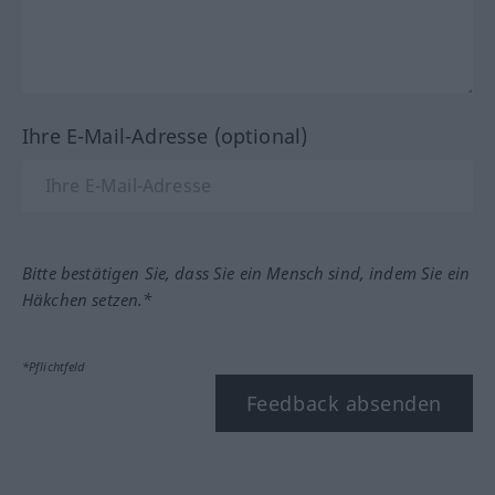
Ihre E-Mail-Adresse (optional)
Bitte bestätigen Sie, dass Sie ein Mensch sind, indem Sie ein
Häkchen setzen.*
*Pflichtfeld
Feedback absenden