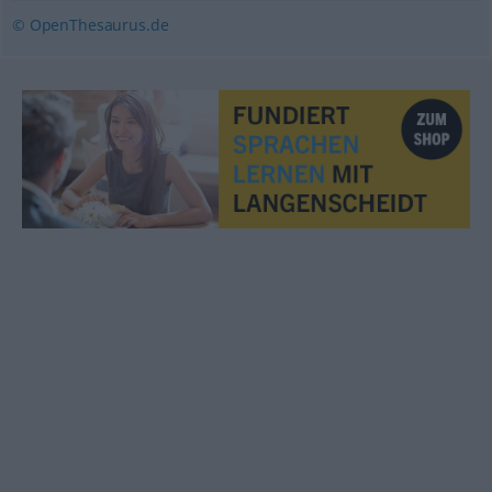
© OpenThesaurus.de