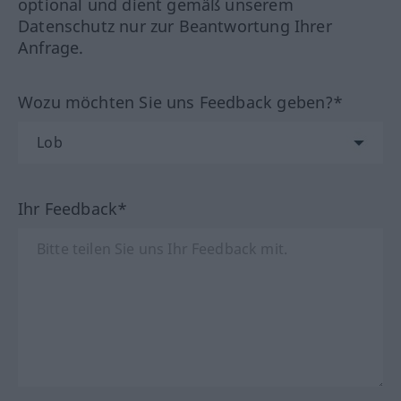
optional und dient gemäß unserem
Datenschutz nur zur Beantwortung Ihrer
Anfrage.
Wozu möchten Sie uns Feedback geben?*
Ihr Feedback*