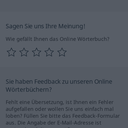
Sagen Sie uns Ihre Meinung!
Wie gefällt Ihnen das Online Wörterbuch?
Sie haben Feedback zu unseren Online
Wörterbüchern?
Fehlt eine Übersetzung, ist Ihnen ein Fehler
aufgefallen oder wollen Sie uns einfach mal
loben? Füllen Sie bitte das Feedback-Formular
aus. Die Angabe der E-Mail-Adresse ist