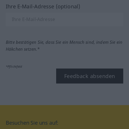
Ihre E-Mail-Adresse (optional)
Bitte bestätigen Sie, dass Sie ein Mensch sind, indem Sie ein
Häkchen setzen.*
*Pflichtfeld
Feedback absenden
Besuchen Sie uns auf: