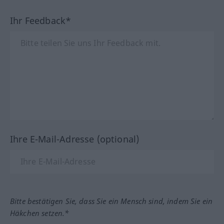
Ihr Feedback*
Ihre E-Mail-Adresse (optional)
Bitte bestätigen Sie, dass Sie ein Mensch sind, indem Sie ein
Häkchen setzen.*