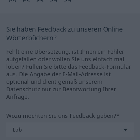
Sie haben Feedback zu unseren Online
Wörterbüchern?
Fehlt eine Übersetzung, ist Ihnen ein Fehler
aufgefallen oder wollen Sie uns einfach mal
loben? Füllen Sie bitte das Feedback-Formular
aus. Die Angabe der E-Mail-Adresse ist
optional und dient gemäß unserem
Datenschutz nur zur Beantwortung Ihrer
Anfrage.
Wozu möchten Sie uns Feedback geben?*