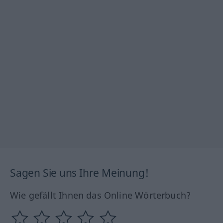
Sagen Sie uns Ihre Meinung!
Wie gefällt Ihnen das Online Wörterbuch?