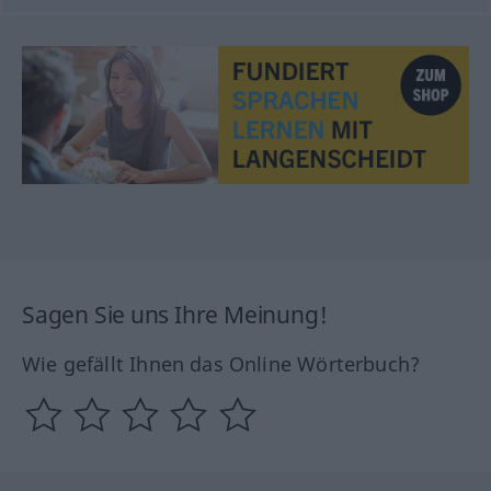
Sagen Sie uns Ihre Meinung!
Wie gefällt Ihnen das Online Wörterbuch?