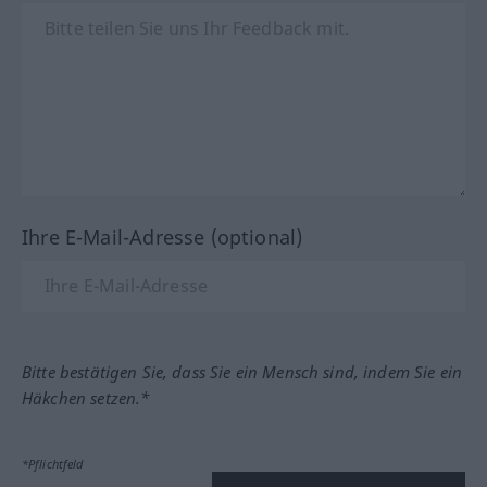
Ihre E-Mail-Adresse (optional)
Bitte bestätigen Sie, dass Sie ein Mensch sind, indem Sie ein
Häkchen setzen.*
*Pflichtfeld