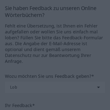
Sie haben Feedback zu unseren Online
Wörterbüchern?
Fehlt eine Übersetzung, ist Ihnen ein Fehler
aufgefallen oder wollen Sie uns einfach mal
loben? Füllen Sie bitte das Feedback-Formular
aus. Die Angabe der E-Mail-Adresse ist
optional und dient gemäß unserem
Datenschutz nur zur Beantwortung Ihrer
Anfrage.
Wozu möchten Sie uns Feedback geben?*
Ihr Feedback*