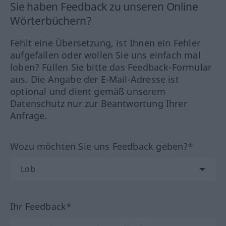
Sie haben Feedback zu unseren Online
Wörterbüchern?
Fehlt eine Übersetzung, ist Ihnen ein Fehler
aufgefallen oder wollen Sie uns einfach mal
loben? Füllen Sie bitte das Feedback-Formular
aus. Die Angabe der E-Mail-Adresse ist
optional und dient gemäß unserem
Datenschutz nur zur Beantwortung Ihrer
Anfrage.
Wozu möchten Sie uns Feedback geben?*
Ihr Feedback*