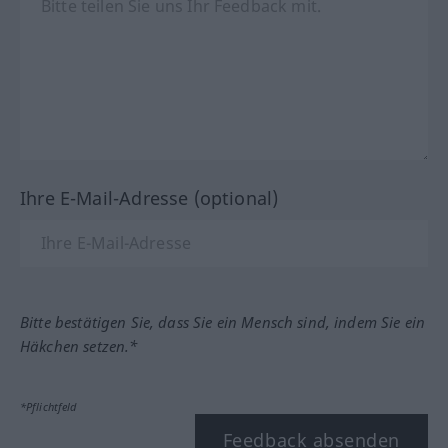
Ihre E-Mail-Adresse (optional)
Bitte bestätigen Sie, dass Sie ein Mensch sind, indem Sie ein
Häkchen setzen.*
*Pflichtfeld
Feedback absenden