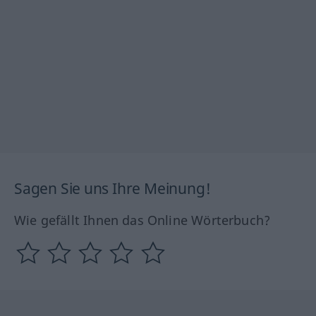
Sagen Sie uns Ihre Meinung!
Wie gefällt Ihnen das Online Wörterbuch?