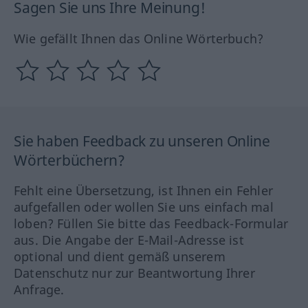
Sagen Sie uns Ihre Meinung!
Wie gefällt Ihnen das Online Wörterbuch?
Sie haben Feedback zu unseren Online
Wörterbüchern?
Fehlt eine Übersetzung, ist Ihnen ein Fehler
aufgefallen oder wollen Sie uns einfach mal
loben? Füllen Sie bitte das Feedback-Formular
aus. Die Angabe der E-Mail-Adresse ist
optional und dient gemäß unserem
Datenschutz nur zur Beantwortung Ihrer
Anfrage.