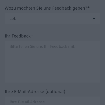
Wozu möchten Sie uns Feedback geben?*
Ihr Feedback*
Ihre E-Mail-Adresse (optional)