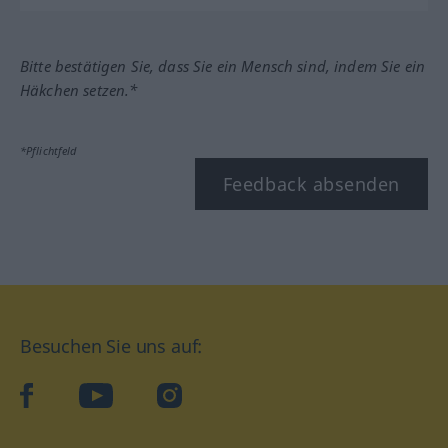
Bitte bestätigen Sie, dass Sie ein Mensch sind, indem Sie ein
Häkchen setzen.*
*Pflichtfeld
Feedback absenden
Besuchen Sie uns auf:
facebook
YouTube
Instagram