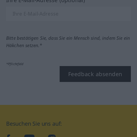
Bitte bestätigen Sie, dass Sie ein Mensch sind, indem Sie ein
Häkchen setzen.*
*Pflichtfeld
Feedback absenden
Besuchen Sie uns auf: