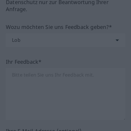
Datenschutz nur zur Beantwortung Ihrer
Anfrage.
Wozu möchten Sie uns Feedback geben?*
Ihr Feedback*
Ihre E-Mail-Adresse (optional)