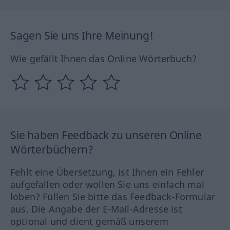
Sagen Sie uns Ihre Meinung!
Wie gefällt Ihnen das Online Wörterbuch?
Sie haben Feedback zu unseren Online
Wörterbüchern?
Fehlt eine Übersetzung, ist Ihnen ein Fehler
aufgefallen oder wollen Sie uns einfach mal
loben? Füllen Sie bitte das Feedback-Formular
aus. Die Angabe der E-Mail-Adresse ist
optional und dient gemäß unserem