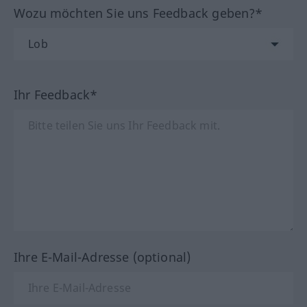
Wozu möchten Sie uns Feedback geben?*
Ihr Feedback*
Ihre E-Mail-Adresse (optional)