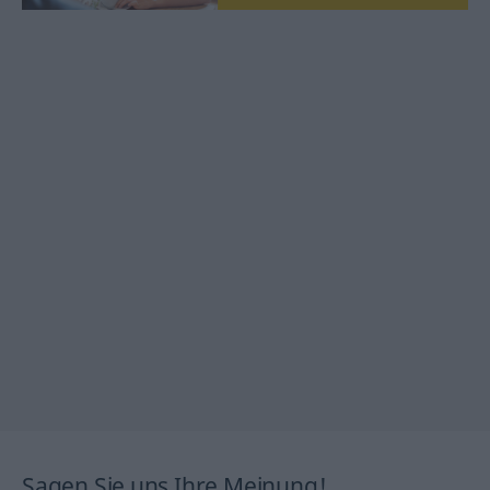
Sagen Sie uns Ihre Meinung!