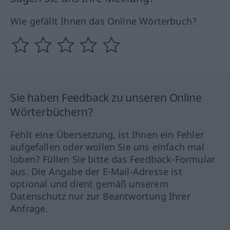
Wie gefällt Ihnen das Online Wörterbuch?
Sie haben Feedback zu unseren Online
Wörterbüchern?
Fehlt eine Übersetzung, ist Ihnen ein Fehler
aufgefallen oder wollen Sie uns einfach mal
loben? Füllen Sie bitte das Feedback-Formular
aus. Die Angabe der E-Mail-Adresse ist
optional und dient gemäß unserem
Datenschutz nur zur Beantwortung Ihrer
Anfrage.