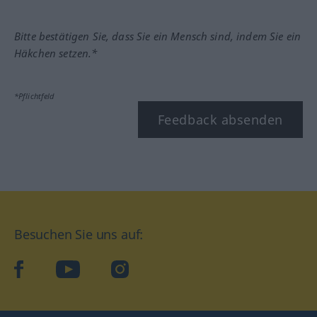
Bitte bestätigen Sie, dass Sie ein Mensch sind, indem Sie ein
Häkchen setzen.*
*Pflichtfeld
Feedback absenden
Besuchen Sie uns auf:
facebook
YouTube
Instagram