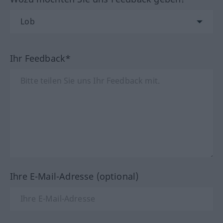
Ihr Feedback*
Ihre E-Mail-Adresse (optional)