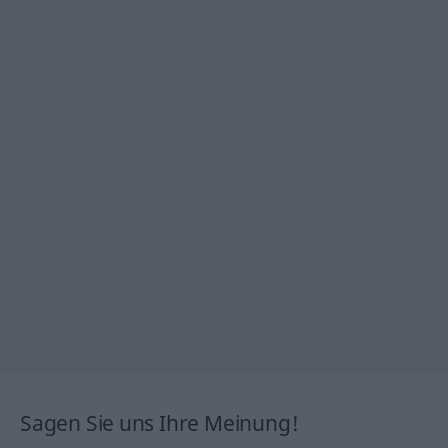
Sagen Sie uns Ihre Meinung!