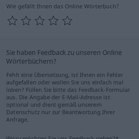
Wie gefällt Ihnen das Online Wörterbuch?
Sie haben Feedback zu unseren Online
Wörterbüchern?
Fehlt eine Übersetzung, ist Ihnen ein Fehler
aufgefallen oder wollen Sie uns einfach mal
loben? Füllen Sie bitte das Feedback-Formular
aus. Die Angabe der E-Mail-Adresse ist
optional und dient gemäß unserem
Datenschutz nur zur Beantwortung Ihrer
Anfrage.
Wozu möchten Sie uns Feedback geben?*