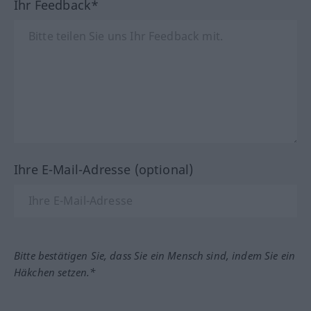
Ihr Feedback*
Ihre E-Mail-Adresse (optional)
Bitte bestätigen Sie, dass Sie ein Mensch sind, indem Sie ein
Häkchen setzen.*