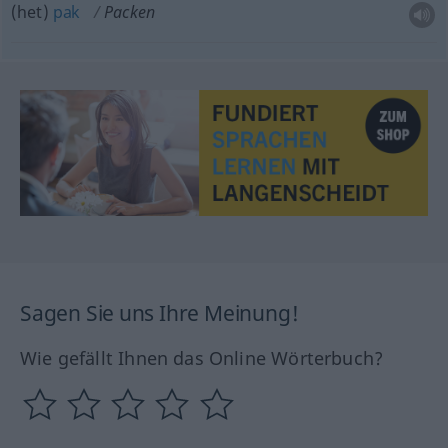
(het)
pak
Packen
Sagen Sie uns Ihre Meinung!
Wie gefällt Ihnen das Online Wörterbuch?