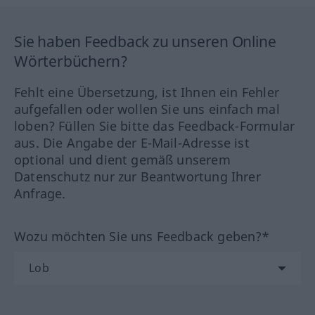
Sie haben Feedback zu unseren Online
Wörterbüchern?
Fehlt eine Übersetzung, ist Ihnen ein Fehler
aufgefallen oder wollen Sie uns einfach mal
loben? Füllen Sie bitte das Feedback-Formular
aus. Die Angabe der E-Mail-Adresse ist
optional und dient gemäß unserem
Datenschutz nur zur Beantwortung Ihrer
Anfrage.
Wozu möchten Sie uns Feedback geben?*