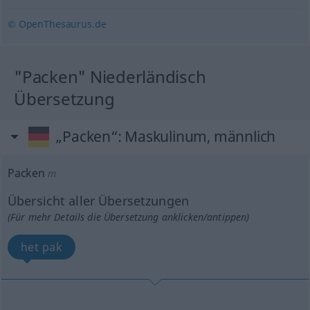
© OpenThesaurus.de
"Packen" Niederländisch
Übersetzung
„Packen“
: Maskulinum, männlich
Packen
m
Übersicht aller Übersetzungen
(Für mehr Details die Übersetzung anklicken/antippen)
het pak