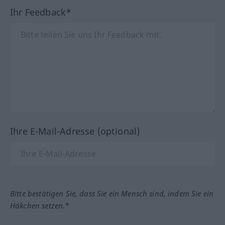
Ihr Feedback*
Ihre E-Mail-Adresse (optional)
Bitte bestätigen Sie, dass Sie ein Mensch sind, indem Sie ein
Häkchen setzen.*