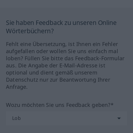
Sie haben Feedback zu unseren Online
Wörterbüchern?
Fehlt eine Übersetzung, ist Ihnen ein Fehler
aufgefallen oder wollen Sie uns einfach mal
loben? Füllen Sie bitte das Feedback-Formular
aus. Die Angabe der E-Mail-Adresse ist
optional und dient gemäß unserem
Datenschutz nur zur Beantwortung Ihrer
Anfrage.
Wozu möchten Sie uns Feedback geben?*