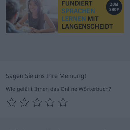
Sagen Sie uns Ihre Meinung!
Wie gefällt Ihnen das Online Wörterbuch?