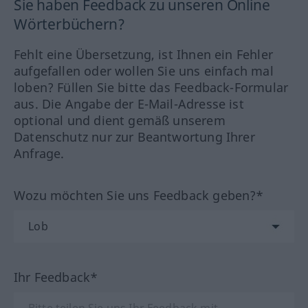
Sie haben Feedback zu unseren Online
Wörterbüchern?
Fehlt eine Übersetzung, ist Ihnen ein Fehler
aufgefallen oder wollen Sie uns einfach mal
loben? Füllen Sie bitte das Feedback-Formular
aus. Die Angabe der E-Mail-Adresse ist
optional und dient gemäß unserem
Datenschutz nur zur Beantwortung Ihrer
Anfrage.
Wozu möchten Sie uns Feedback geben?*
Ihr Feedback*