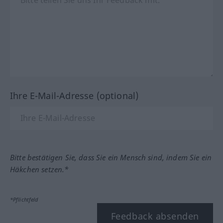
Ihre E-Mail-Adresse (optional)
Bitte bestätigen Sie, dass Sie ein Mensch sind, indem Sie ein
Häkchen setzen.*
*Pflichtfeld
Feedback absenden