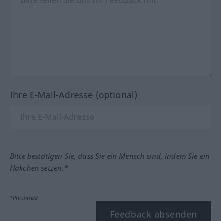
Ihre E-Mail-Adresse (optional)
Bitte bestätigen Sie, dass Sie ein Mensch sind, indem Sie ein
Häkchen setzen.*
*Pflichtfeld
Feedback absenden