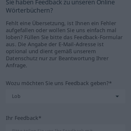
Sie haben Feedback zu unseren Online
Wörterbüchern?
Fehlt eine Übersetzung, ist Ihnen ein Fehler
aufgefallen oder wollen Sie uns einfach mal
loben? Füllen Sie bitte das Feedback-Formular
aus. Die Angabe der E-Mail-Adresse ist
optional und dient gemäß unserem
Datenschutz nur zur Beantwortung Ihrer
Anfrage.
Wozu möchten Sie uns Feedback geben?*
Ihr Feedback*