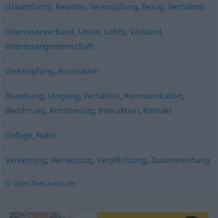
(Hauptform)
,
Relation
,
Verknüpfung
,
Bezug
,
Verhältnis
Interessenverband
,
Union
,
Lobby
,
Verband
,
Interessengemeinschaft
Verknüpfung
,
Assoziation
Beziehung
,
Umgang
,
Verhältnis
,
Kommunikation
,
Berührung
,
Annäherung
,
Interaktion
,
Kontakt
Gefüge
,
Nabe
Verkettung
,
Vernetzung
,
Verpflichtung
,
Zusammenhang
© OpenThesaurus.de