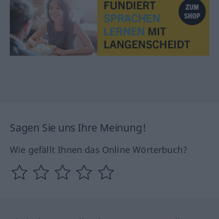
Sagen Sie uns Ihre Meinung!
Wie gefällt Ihnen das Online Wörterbuch?