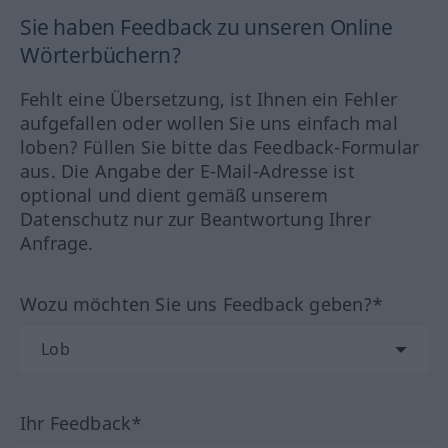
Sie haben Feedback zu unseren Online
Wörterbüchern?
Fehlt eine Übersetzung, ist Ihnen ein Fehler
aufgefallen oder wollen Sie uns einfach mal
loben? Füllen Sie bitte das Feedback-Formular
aus. Die Angabe der E-Mail-Adresse ist
optional und dient gemäß unserem
Datenschutz nur zur Beantwortung Ihrer
Anfrage.
Wozu möchten Sie uns Feedback geben?*
Ihr Feedback*