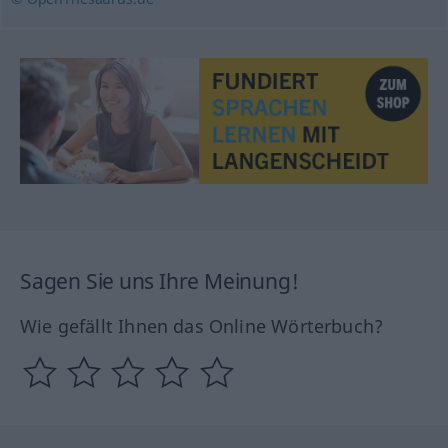
Sagen Sie uns Ihre Meinung!
Wie gefällt Ihnen das Online Wörterbuch?