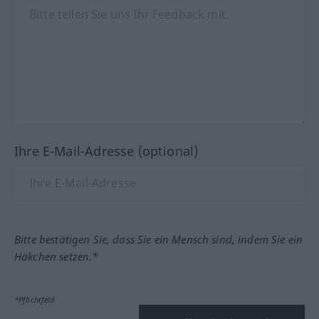
Ihre E-Mail-Adresse (optional)
Bitte bestätigen Sie, dass Sie ein Mensch sind, indem Sie ein
Häkchen setzen.*
*Pflichtfeld