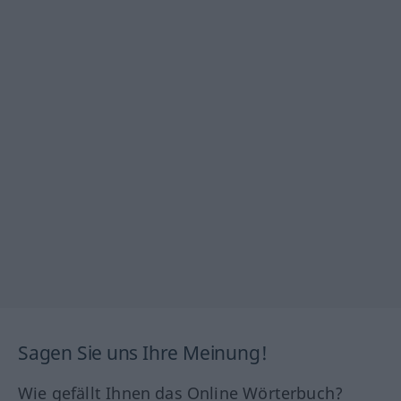
Sagen Sie uns Ihre Meinung!
Wie gefällt Ihnen das Online Wörterbuch?