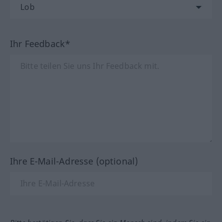
Ihr Feedback*
Ihre E-Mail-Adresse (optional)