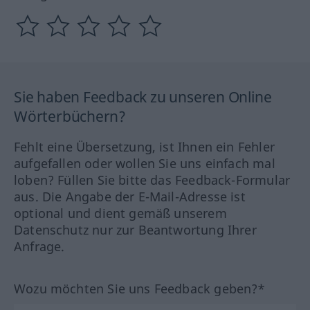
Sie haben Feedback zu unseren Online
Wörterbüchern?
Fehlt eine Übersetzung, ist Ihnen ein Fehler
aufgefallen oder wollen Sie uns einfach mal
loben? Füllen Sie bitte das Feedback-Formular
aus. Die Angabe der E-Mail-Adresse ist
optional und dient gemäß unserem
Datenschutz nur zur Beantwortung Ihrer
Anfrage.
Wozu möchten Sie uns Feedback geben?*