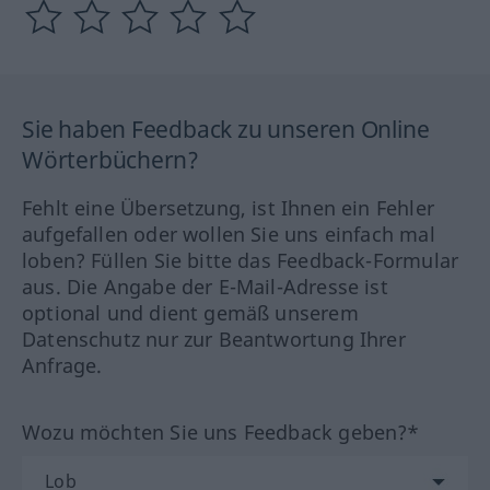
Sie haben Feedback zu unseren Online
Wörterbüchern?
Fehlt eine Übersetzung, ist Ihnen ein Fehler
aufgefallen oder wollen Sie uns einfach mal
loben? Füllen Sie bitte das Feedback-Formular
aus. Die Angabe der E-Mail-Adresse ist
optional und dient gemäß unserem
Datenschutz nur zur Beantwortung Ihrer
Anfrage.
Wozu möchten Sie uns Feedback geben?*