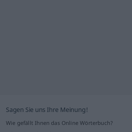
Sagen Sie uns Ihre Meinung!
Wie gefällt Ihnen das Online Wörterbuch?