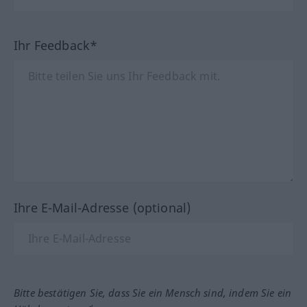
Ihr Feedback*
Ihre E-Mail-Adresse (optional)
Bitte bestätigen Sie, dass Sie ein Mensch sind, indem Sie ein