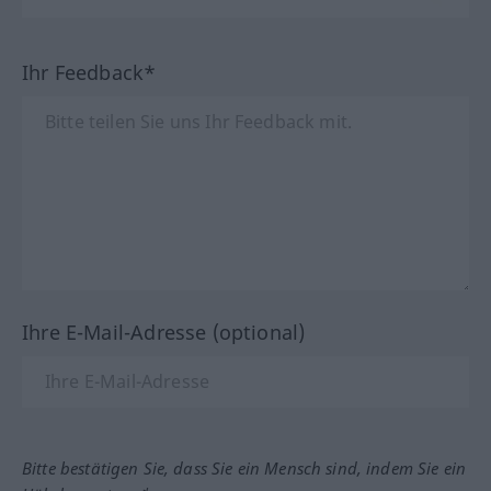
Ihr Feedback*
Ihre E-Mail-Adresse (optional)
Bitte bestätigen Sie, dass Sie ein Mensch sind, indem Sie ein