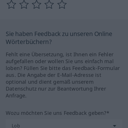
Sie haben Feedback zu unseren Online
Wörterbüchern?
Fehlt eine Übersetzung, ist Ihnen ein Fehler
aufgefallen oder wollen Sie uns einfach mal
loben? Füllen Sie bitte das Feedback-Formular
aus. Die Angabe der E-Mail-Adresse ist
optional und dient gemäß unserem
Datenschutz nur zur Beantwortung Ihrer
Anfrage.
Wozu möchten Sie uns Feedback geben?*