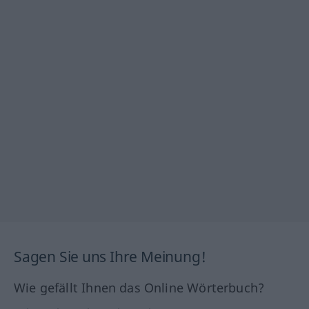
Sagen Sie uns Ihre Meinung!
Wie gefällt Ihnen das Online Wörterbuch?