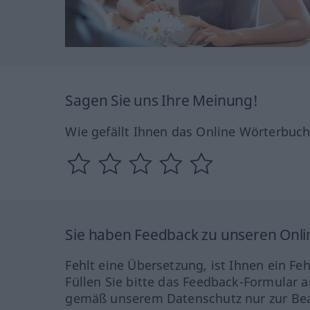
Sagen Sie uns Ihre Meinung!
Wie gefällt Ihnen das Online Wörterbuc
Sie haben Feedback zu unseren Onl
Fehlt eine Übersetzung, ist Ihnen ein Fe
Füllen Sie bitte das Feedback-Formular a
gemäß unserem Datenschutz nur zur Bea