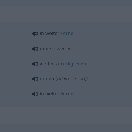
in weiter
Ferne
und so weiter
weiter
zurückgreifen
nur
zu (
od
weiter so)!
in weiter
Ferne