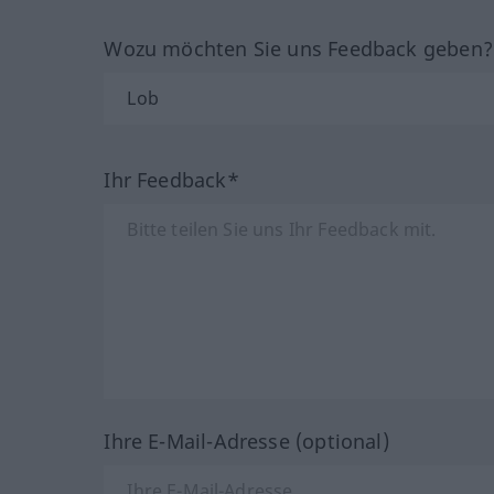
Wozu möchten Sie uns Feedback geben
Ihr Feedback*
Ihre E-Mail-Adresse (optional)