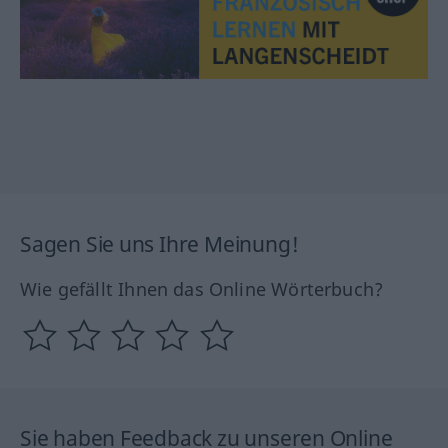
Sagen Sie uns Ihre Meinung!
Wie gefällt Ihnen das Online Wörterbuch?
Sie haben Feedback zu unseren Online