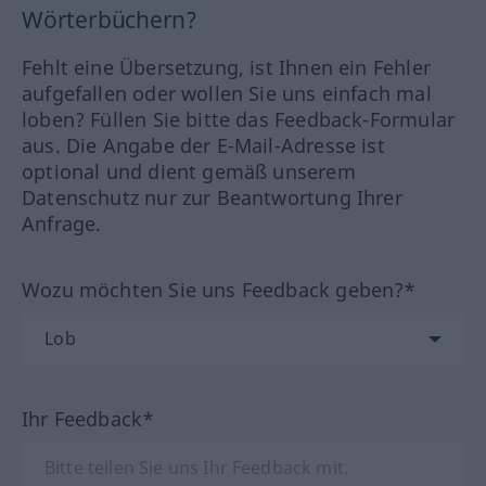
Wörterbüchern?
Fehlt eine Übersetzung, ist Ihnen ein Fehler
aufgefallen oder wollen Sie uns einfach mal
loben? Füllen Sie bitte das Feedback-Formular
aus. Die Angabe der E-Mail-Adresse ist
optional und dient gemäß unserem
Datenschutz nur zur Beantwortung Ihrer
Anfrage.
Wozu möchten Sie uns Feedback geben?*
Ihr Feedback*