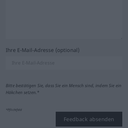
Ihre E-Mail-Adresse (optional)
Bitte bestätigen Sie, dass Sie ein Mensch sind, indem Sie ein
Häkchen setzen.*
*Pflichtfeld
Feedback absenden