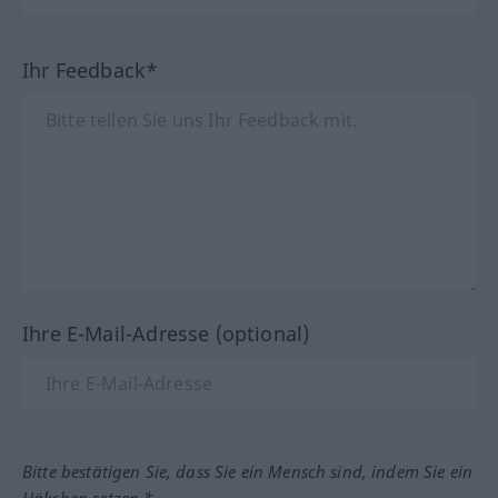
Ihr Feedback*
Ihre E-Mail-Adresse (optional)
Bitte bestätigen Sie, dass Sie ein Mensch sind, indem Sie ein
Häkchen setzen.*