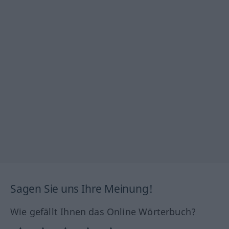
Sagen Sie uns Ihre Meinung!
Wie gefällt Ihnen das Online Wörterbuch?