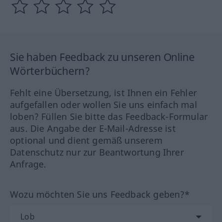
Sie haben Feedback zu unseren Online
Wörterbüchern?
Fehlt eine Übersetzung, ist Ihnen ein Fehler
aufgefallen oder wollen Sie uns einfach mal
loben? Füllen Sie bitte das Feedback-Formular
aus. Die Angabe der E-Mail-Adresse ist
optional und dient gemäß unserem
Datenschutz nur zur Beantwortung Ihrer
Anfrage.
Wozu möchten Sie uns Feedback geben?*