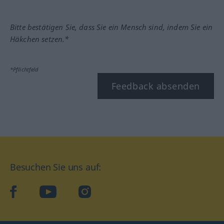
Bitte bestätigen Sie, dass Sie ein Mensch sind, indem Sie ein
Häkchen setzen.*
*Pflichtfeld
Feedback absenden
Besuchen Sie uns auf:
facebook
YouTube
Instagram