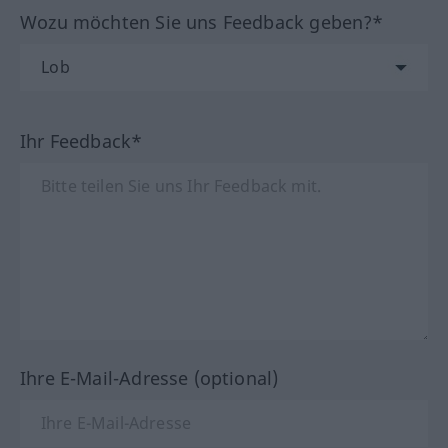
Wozu möchten Sie uns Feedback geben?*
Ihr Feedback*
Ihre E-Mail-Adresse (optional)