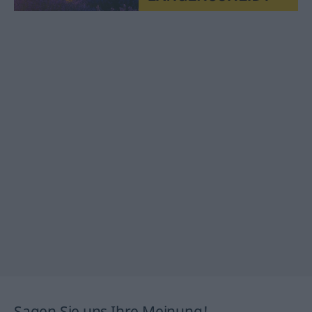
Sagen Sie uns Ihre Meinung!