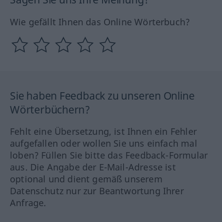
Wie gefällt Ihnen das Online Wörterbuch?
Sie haben Feedback zu unseren Online
Wörterbüchern?
Fehlt eine Übersetzung, ist Ihnen ein Fehler
aufgefallen oder wollen Sie uns einfach mal
loben? Füllen Sie bitte das Feedback-Formular
aus. Die Angabe der E-Mail-Adresse ist
optional und dient gemäß unserem
Datenschutz nur zur Beantwortung Ihrer
Anfrage.