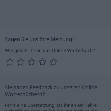
Sagen Sie uns Ihre Meinung!
Wie gefällt Ihnen das Online Wörterbuch?
Sie haben Feedback zu unseren Online
Wörterbüchern?
Fehlt eine Übersetzung, ist Ihnen ein Fehler
aufgefallen oder wollen Sie uns einfach mal