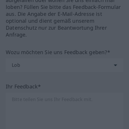
loben? Füllen Sie bitte das Feedback-Formular
aus. Die Angabe der E-Mail-Adresse ist
optional und dient gemäß unserem
Datenschutz nur zur Beantwortung Ihrer
Anfrage.
Wozu möchten Sie uns Feedback geben?*
Ihr Feedback*