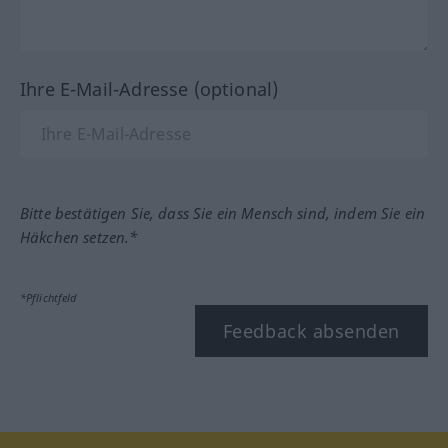
Ihre E-Mail-Adresse (optional)
Bitte bestätigen Sie, dass Sie ein Mensch sind, indem Sie ein
Häkchen setzen.*
*Pflichtfeld
Feedback absenden