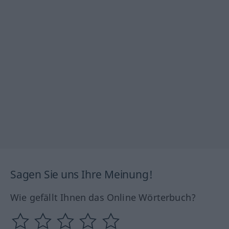
Sagen Sie uns Ihre Meinung!
Wie gefällt Ihnen das Online Wörterbuch?