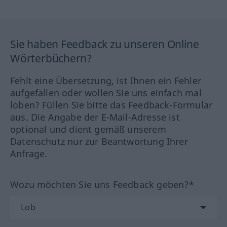
Sie haben Feedback zu unseren Online
Wörterbüchern?
Fehlt eine Übersetzung, ist Ihnen ein Fehler
aufgefallen oder wollen Sie uns einfach mal
loben? Füllen Sie bitte das Feedback-Formular
aus. Die Angabe der E-Mail-Adresse ist
optional und dient gemäß unserem
Datenschutz nur zur Beantwortung Ihrer
Anfrage.
Wozu möchten Sie uns Feedback geben?*