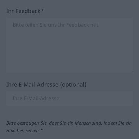
Ihr Feedback*
Ihre E-Mail-Adresse (optional)
Bitte bestätigen Sie, dass Sie ein Mensch sind, indem Sie ein
Häkchen setzen.*