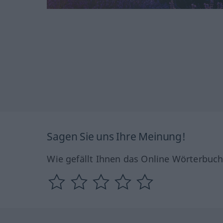
Sagen Sie uns Ihre Meinung!
Wie gefällt Ihnen das Online Wörterbuc