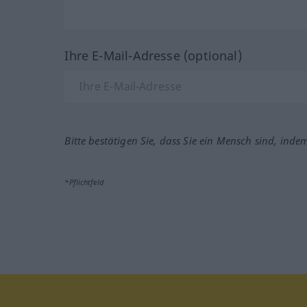
Ihre E-Mail-Adresse (optional)
Bitte bestätigen Sie, dass Sie ein Mensch sind, inde
*Pflichtfeld