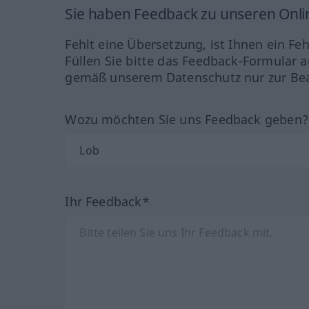
Sie haben Feedback zu unseren Onl
Fehlt eine Übersetzung, ist Ihnen ein Fe
Füllen Sie bitte das Feedback-Formular a
gemäß unserem Datenschutz nur zur Bea
Wozu möchten Sie uns Feedback geben
Ihr Feedback*