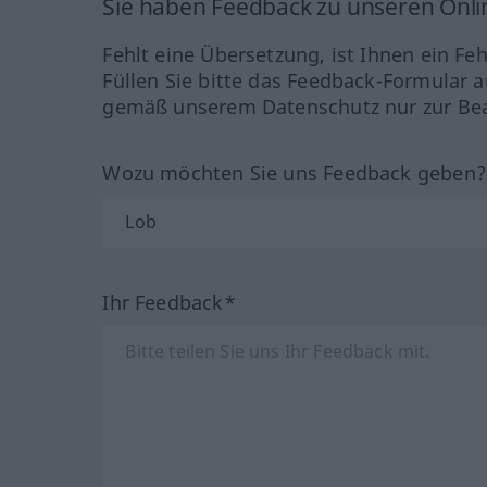
Sie haben Feedback zu unseren Onl
Fehlt eine Übersetzung, ist Ihnen ein Fe
Füllen Sie bitte das Feedback-Formular a
gemäß unserem Datenschutz nur zur Bea
Wozu möchten Sie uns Feedback geben
Ihr Feedback*