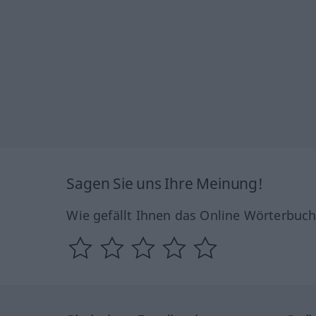
Sagen Sie uns Ihre Meinung!
Wie gefällt Ihnen das Online Wörterbuc