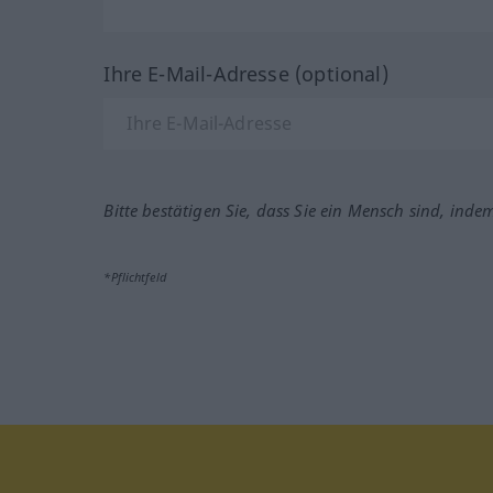
Ihre E-Mail-Adresse (optional)
Bitte bestätigen Sie, dass Sie ein Mensch sind, inde
*Pflichtfeld