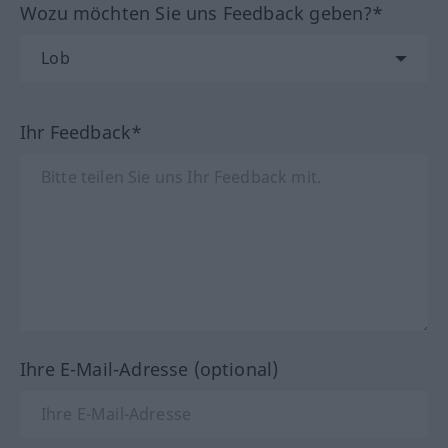
Wozu möchten Sie uns Feedback geben?*
Ihr Feedback*
Ihre E-Mail-Adresse (optional)