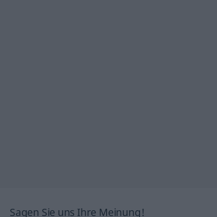
Sagen Sie uns Ihre Meinung!