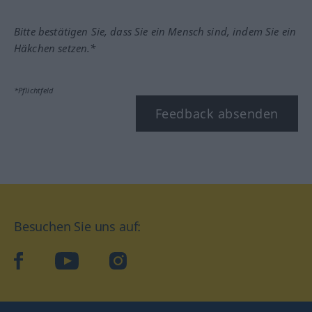
Bitte bestätigen Sie, dass Sie ein Mensch sind, indem Sie ein
Häkchen setzen.*
*Pflichtfeld
Feedback absenden
Besuchen Sie uns auf:
facebook
YouTube
Instagram