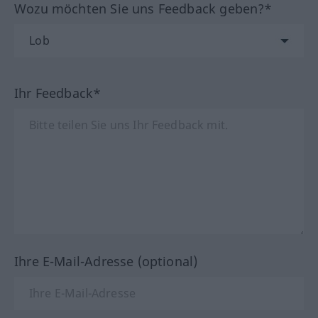
Wozu möchten Sie uns Feedback geben?*
Ihr Feedback*
Ihre E-Mail-Adresse (optional)