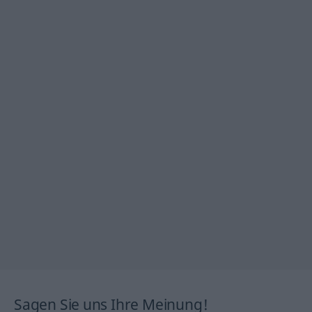
Sagen Sie uns Ihre Meinung!