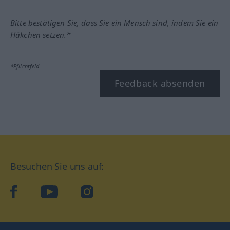
Bitte bestätigen Sie, dass Sie ein Mensch sind, indem Sie ein
Häkchen setzen.*
*Pflichtfeld
Feedback absenden
Besuchen Sie uns auf:
facebook
YouTube
Instagram