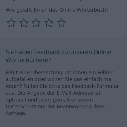
Wie gefällt Ihnen das Online Wörterbuch?
Sie haben Feedback zu unseren Online
Wörterbüchern?
Fehlt eine Übersetzung, ist Ihnen ein Fehler
aufgefallen oder wollen Sie uns einfach mal
loben? Füllen Sie bitte das Feedback-Formular
aus. Die Angabe der E-Mail-Adresse ist
optional und dient gemäß unserem
Datenschutz nur zur Beantwortung Ihrer
Anfrage.