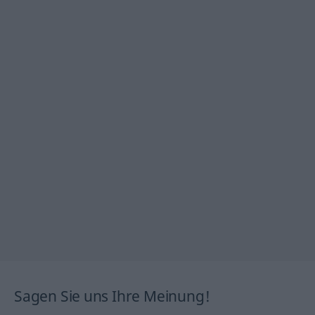
Sagen Sie uns Ihre Meinung!