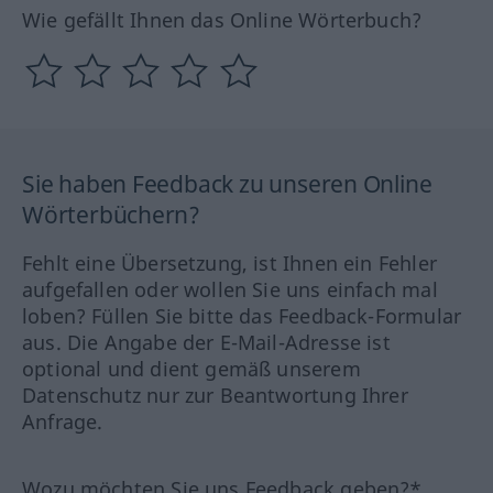
Wie gefällt Ihnen das Online Wörterbuch?
Sie haben Feedback zu unseren Online
Wörterbüchern?
Fehlt eine Übersetzung, ist Ihnen ein Fehler
aufgefallen oder wollen Sie uns einfach mal
loben? Füllen Sie bitte das Feedback-Formular
aus. Die Angabe der E-Mail-Adresse ist
optional und dient gemäß unserem
Datenschutz nur zur Beantwortung Ihrer
Anfrage.
Wozu möchten Sie uns Feedback geben?*