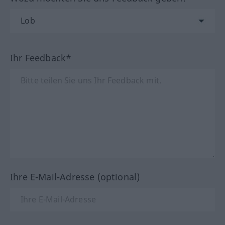
Ihr Feedback*
Ihre E-Mail-Adresse (optional)