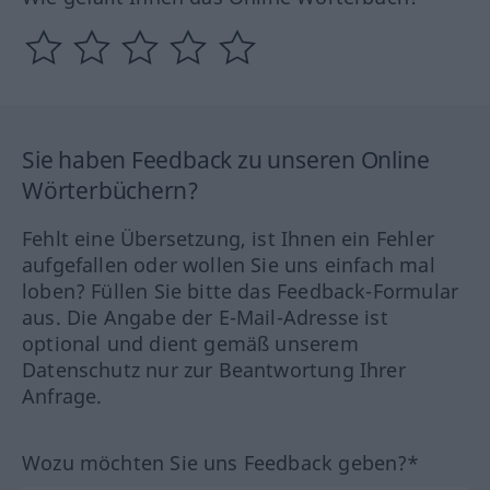
Sie haben Feedback zu unseren Online
Wörterbüchern?
Fehlt eine Übersetzung, ist Ihnen ein Fehler
aufgefallen oder wollen Sie uns einfach mal
loben? Füllen Sie bitte das Feedback-Formular
aus. Die Angabe der E-Mail-Adresse ist
optional und dient gemäß unserem
Datenschutz nur zur Beantwortung Ihrer
Anfrage.
Wozu möchten Sie uns Feedback geben?*