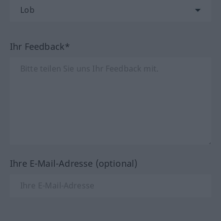
Ihr Feedback*
Ihre E-Mail-Adresse (optional)