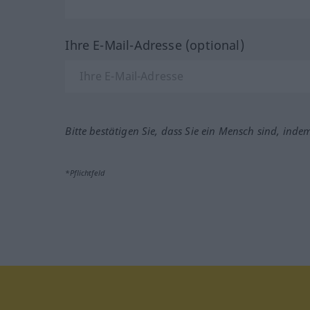
Ihre E-Mail-Adresse (optional)
Bitte bestätigen Sie, dass Sie ein Mensch sind, inde
*Pflichtfeld