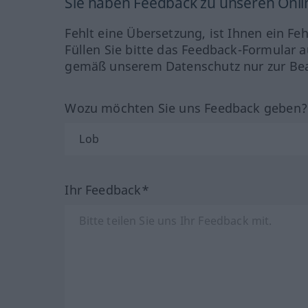
Sie haben Feedback zu unseren Onl
Fehlt eine Übersetzung, ist Ihnen ein Fe
Füllen Sie bitte das Feedback-Formular a
gemäß unserem Datenschutz nur zur Bea
Wozu möchten Sie uns Feedback geben
Ihr Feedback*