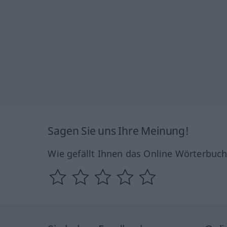
Sagen Sie uns Ihre Meinung!
Wie gefällt Ihnen das Online Wörterbuc