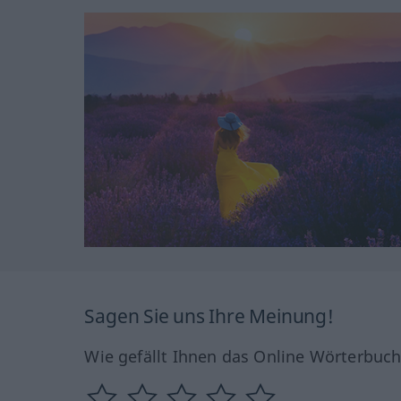
Sagen Sie uns Ihre Meinung!
Wie gefällt Ihnen das Online Wörterbuc