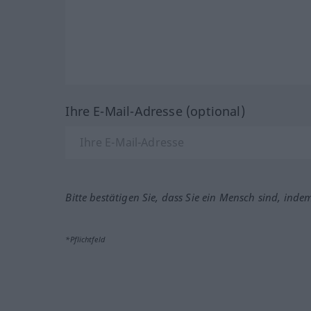
Ihre E-Mail-Adresse (optional)
Bitte bestätigen Sie, dass Sie ein Mensch sind, inde
*Pflichtfeld