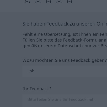
Sie haben Feedback zu unseren Onl
Fehlt eine Übersetzung, ist Ihnen ein Fe
Füllen Sie bitte das Feedback-Formular a
gemäß unserem Datenschutz nur zur Bea
Wozu möchten Sie uns Feedback geben
Ihr Feedback*