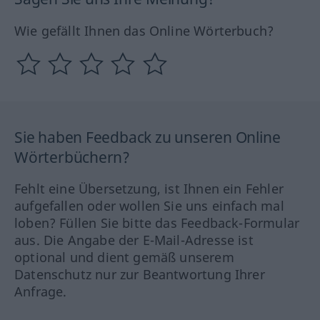
Wie gefällt Ihnen das Online Wörterbuch?
Sie haben Feedback zu unseren Online
Wörterbüchern?
Fehlt eine Übersetzung, ist Ihnen ein Fehler
aufgefallen oder wollen Sie uns einfach mal
loben? Füllen Sie bitte das Feedback-Formular
aus. Die Angabe der E-Mail-Adresse ist
optional und dient gemäß unserem
Datenschutz nur zur Beantwortung Ihrer
Anfrage.