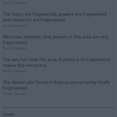
Quelle:
Europarl
The topics are fragmented, powers are fragmented
and resources are fragmented.
Quelle:
Europarl
We know, however, that powers in this area are very
fragmented.
Quelle:
Europarl
The very fact that this area of policy is so fragmented
makes this necessary.
Quelle:
Europarl
The democratic forces in Belarus are currently totally
fragmented.
Quelle:
Europarl
Quelle