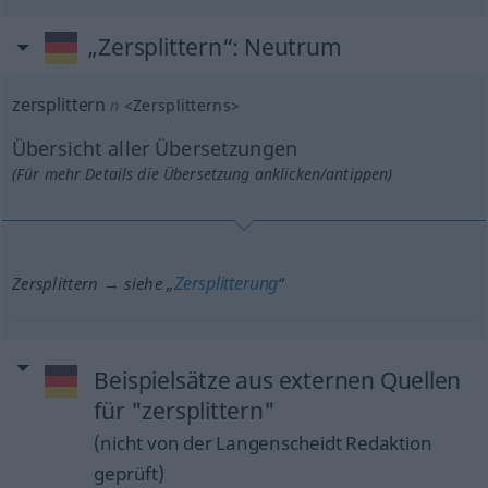
„Zersplittern“
: Neutrum
zersplittern
n
<
Zersplitterns
>
Übersicht aller Übersetzungen
(Für mehr Details die Übersetzung anklicken/antippen)
Zersplitterung
Zersplittern → siehe „
“
Beispielsätze aus externen Quellen
für "zersplittern"
(nicht von der Langenscheidt Redaktion
geprüft)