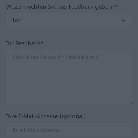
Wozu möchten Sie uns Feedback geben?*
Ihr Feedback*
Ihre E-Mail-Adresse (optional)