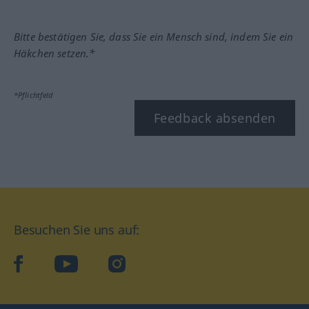
Bitte bestätigen Sie, dass Sie ein Mensch sind, indem Sie ein
Häkchen setzen.*
*Pflichtfeld
Feedback absenden
Besuchen Sie uns auf:
facebook
YouTube
Instagram