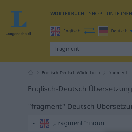
WÖRTERBUCH
SHOP
UNTERNE
Englisch
Deutsch
Englisch-Deutsch Wörterbuch
fragment
Englisch-Deutsch Übersetzung
"fragment" Deutsch Übersetzu
„fragment“
: noun