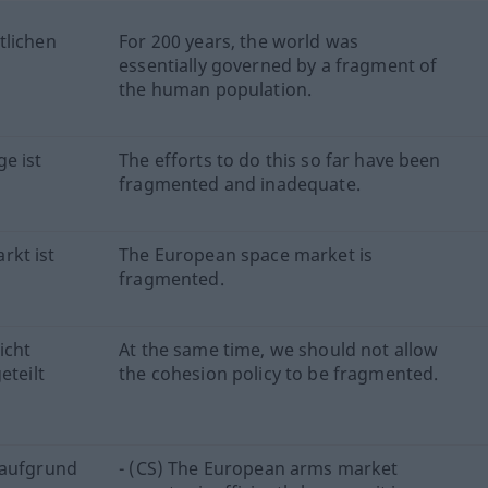
tlichen
For 200 years, the world was
essentially governed by a fragment of
the human population.
e ist
The efforts to do this so far have been
fragmented and inadequate.
rkt ist
The European space market is
fragmented.
icht
At the same time, we should not allow
eteilt
the cohesion policy to be fragmented.
 aufgrund
- (CS) The European arms market