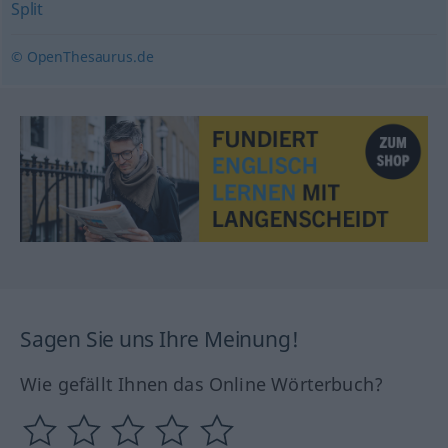
Split
© OpenThesaurus.de
Sagen Sie uns Ihre Meinung!
Wie gefällt Ihnen das Online Wörterbuch?