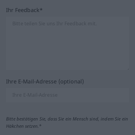
Ihr Feedback*
Ihre E-Mail-Adresse (optional)
Bitte bestätigen Sie, dass Sie ein Mensch sind, indem Sie ein
Häkchen setzen.*