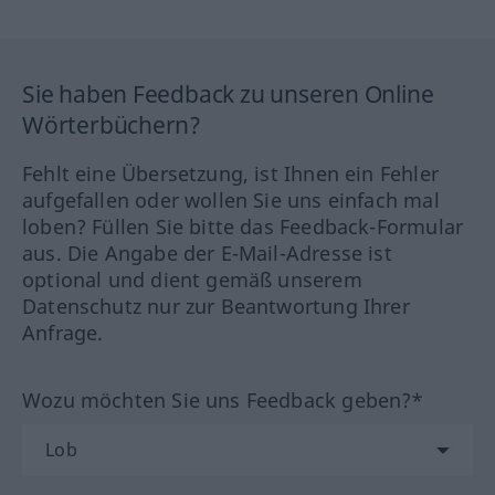
Sie haben Feedback zu unseren Online
Wörterbüchern?
Fehlt eine Übersetzung, ist Ihnen ein Fehler
aufgefallen oder wollen Sie uns einfach mal
loben? Füllen Sie bitte das Feedback-Formular
aus. Die Angabe der E-Mail-Adresse ist
optional und dient gemäß unserem
Datenschutz nur zur Beantwortung Ihrer
Anfrage.
Wozu möchten Sie uns Feedback geben?*