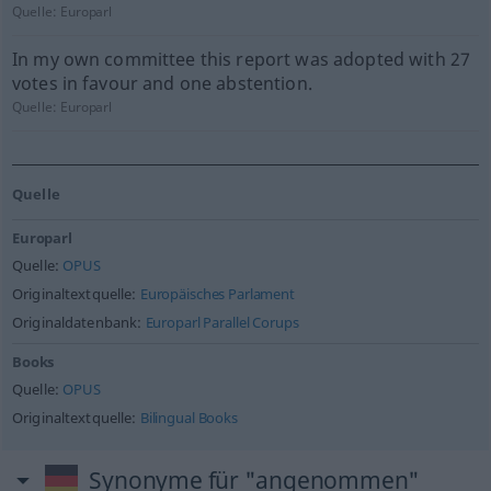
Quelle:
Europarl
In my own committee this report was adopted with 27
votes in favour and one abstention.
Quelle:
Europarl
Quelle
Europarl
Quelle:
OPUS
Originaltextquelle:
Europäisches Parlament
Originaldatenbank:
Europarl Parallel Corups
Books
Quelle:
OPUS
Originaltextquelle:
Bilingual Books
Synonyme für "angenommen"