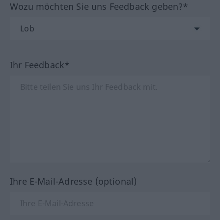
Wozu möchten Sie uns Feedback geben?*
Ihr Feedback*
Ihre E-Mail-Adresse (optional)