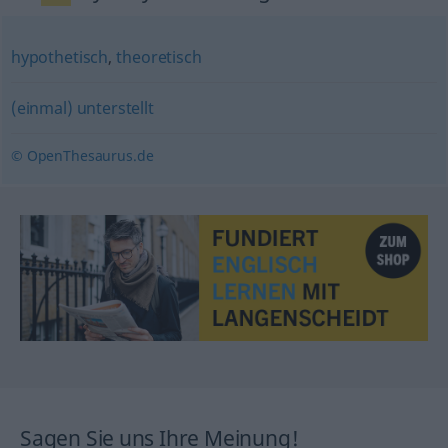
hypothetisch
,
theoretisch
(einmal) unterstellt
© OpenThesaurus.de
Sagen Sie uns Ihre Meinung!