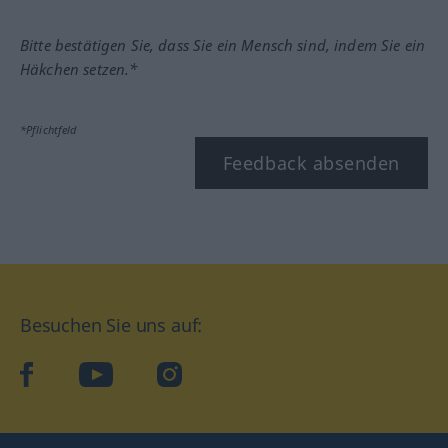
Bitte bestätigen Sie, dass Sie ein Mensch sind, indem Sie ein
Häkchen setzen.*
*Pflichtfeld
Feedback absenden
Besuchen Sie uns auf:
facebook
YouTube
Instagram