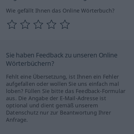
Wie gefällt Ihnen das Online Wörterbuch?
Sie haben Feedback zu unseren Online
Wörterbüchern?
Fehlt eine Übersetzung, ist Ihnen ein Fehler
aufgefallen oder wollen Sie uns einfach mal
loben? Füllen Sie bitte das Feedback-Formular
aus. Die Angabe der E-Mail-Adresse ist
optional und dient gemäß unserem
Datenschutz nur zur Beantwortung Ihrer
Anfrage.