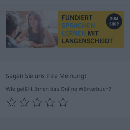
Sagen Sie uns Ihre Meinung!
Wie gefällt Ihnen das Online Wörterbuch?