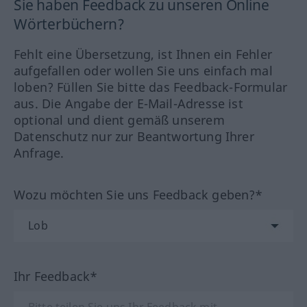
Sie haben Feedback zu unseren Online
Wörterbüchern?
Fehlt eine Übersetzung, ist Ihnen ein Fehler
aufgefallen oder wollen Sie uns einfach mal
loben? Füllen Sie bitte das Feedback-Formular
aus. Die Angabe der E-Mail-Adresse ist
optional und dient gemäß unserem
Datenschutz nur zur Beantwortung Ihrer
Anfrage.
Wozu möchten Sie uns Feedback geben?*
Ihr Feedback*