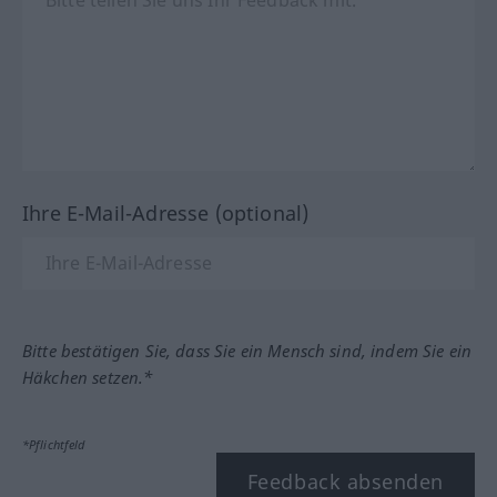
Ihre E-Mail-Adresse (optional)
Bitte bestätigen Sie, dass Sie ein Mensch sind, indem Sie ein
Häkchen setzen.*
*Pflichtfeld
Feedback absenden