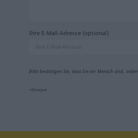
Ihre E-Mail-Adresse (optional)
Bitte bestätigen Sie, dass Sie ein Mensch sind, inde
*Pflichtfeld