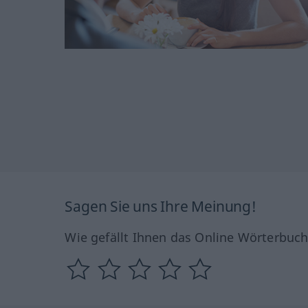
Sagen Sie uns Ihre Meinung!
Wie gefällt Ihnen das Online Wörterbuc