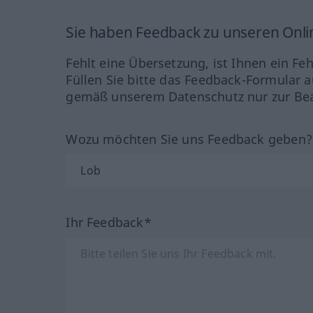
Sie haben Feedback zu unseren Onl
Fehlt eine Übersetzung, ist Ihnen ein Fe
Füllen Sie bitte das Feedback-Formular a
gemäß unserem Datenschutz nur zur Bea
Wozu möchten Sie uns Feedback geben
Ihr Feedback*