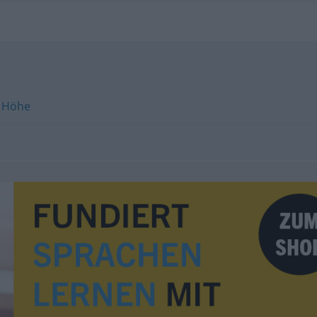
,
Höhe