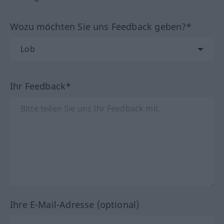
Wozu möchten Sie uns Feedback geben?*
Ihr Feedback*
Ihre E-Mail-Adresse (optional)