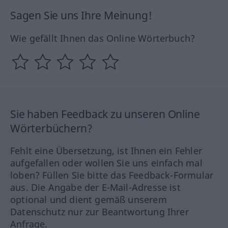
Sagen Sie uns Ihre Meinung!
Wie gefällt Ihnen das Online Wörterbuch?
Sie haben Feedback zu unseren Online
Wörterbüchern?
Fehlt eine Übersetzung, ist Ihnen ein Fehler
aufgefallen oder wollen Sie uns einfach mal
loben? Füllen Sie bitte das Feedback-Formular
aus. Die Angabe der E-Mail-Adresse ist
optional und dient gemäß unserem
Datenschutz nur zur Beantwortung Ihrer
Anfrage.