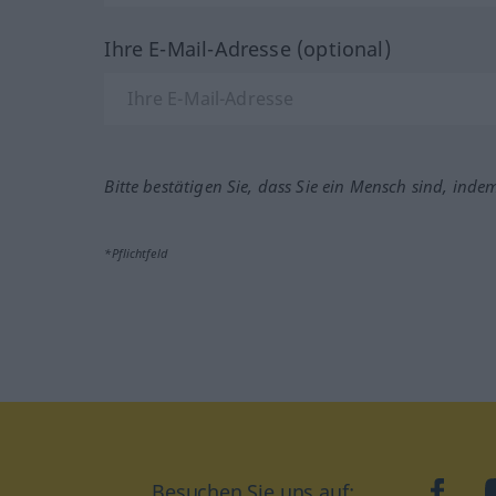
Ihre E-Mail-Adresse (optional)
Bitte bestätigen Sie, dass Sie ein Mensch sind, inde
*Pflichtfeld
Besuchen Sie uns auf:
faceb