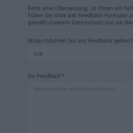
Fehlt eine Übersetzung, ist Ihnen ein Fe
Füllen Sie bitte das Feedback-Formular a
gemäß unserem Datenschutz nur zur Bea
Wozu möchten Sie uns Feedback geben
Ihr Feedback*